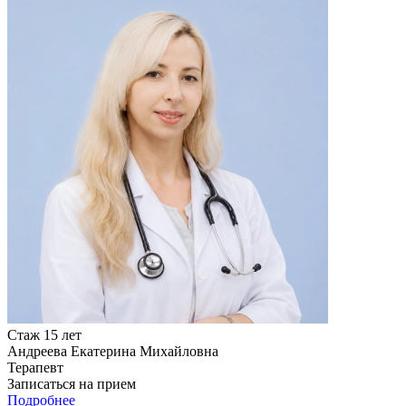
Стаж 15 лет
Андреева Екатерина Михайловна
Терапевт
Записаться на прием
Подробнее