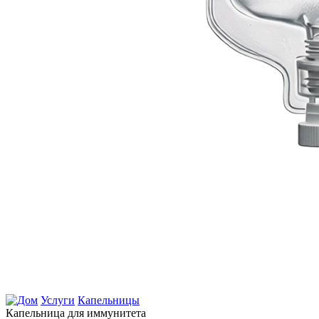
Услуги
Капельницы
Капельница для иммунитета