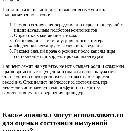
Постановка капельниц для повышения иммунитета
выполняется пошагово:
Раствор готовят непосредственно перед процедурой с
индивидуальным подбором компонентов.
Обработка кожи антисептиком.
Установка иглы или внутривенного катетера.
Медленная регулируемая скорость введения.
Рекоменедации врача о режиме после капельницы,
составление или корректировка плана курса.
Пациент лежит на кушетке, не испытывает боли. Возможны
кратковременные ощущения тепла или головокружения —
это не опасно и контролируется снижением скорости
введения. Специалист наблюдает за состоянием, при
необходимости меняет темп инфузии и следит за
самочувствием до завершения процедуры.
Какие анализы могут использоваться
для оценки состояния иммунной
системы?