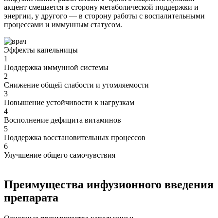
акцент смещается в сторону метаболической поддержки и
энергии, у другого — в сторону работы с воспалительными
процессами и иммунным статусом.
Эффекты капельницы
1
Поддержка иммунной системы
2
Снижение общей слабости и утомляемости
3
Повышение устойчивости к нагрузкам
4
Восполнение дефицита витаминов
5
Поддержка восстановительных процессов
6
Улучшение общего самочувствия
Преимущества инфузионного введения
препарата