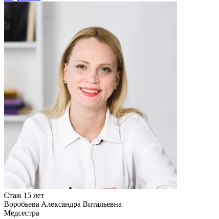
Стаж 15 лет
Воробьева Александра Витальевна
Медсестра