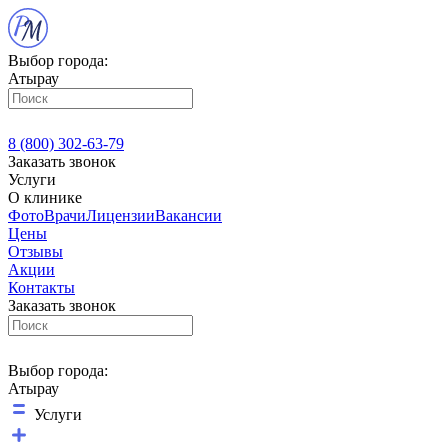
Выбор города:
Атырау
8 (800) 302-63-79
Заказать звонок
Услуги
О клинике
Фото
Врачи
Лицензии
Вакансии
Цены
Отзывы
Акции
Контакты
Заказать звонок
Выбор города:
Атырау
Услуги