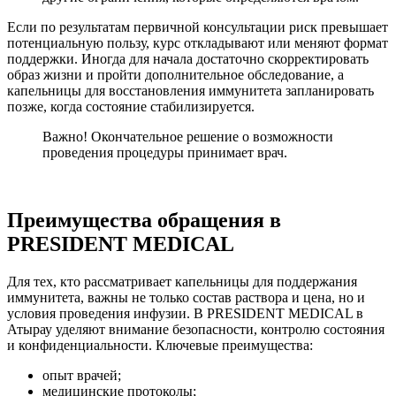
Если по результатам первичной консультации риск превышает
потенциальную пользу, курс откладывают или меняют формат
поддержки. Иногда для начала достаточно скорректировать
образ жизни и пройти дополнительное обследование, а
капельницы для восстановления иммунитета запланировать
позже, когда состояние стабилизируется.
Важно! Окончательное решение о возможности
проведения процедуры принимает врач.
Преимущества обращения в
PRESIDENT MEDICAL
Для тех, кто рассматривает капельницы для поддержания
иммунитета, важны не только состав раствора и цена, но и
условия проведения инфузии. В PRESIDENT MEDICAL в
Атырау уделяют внимание безопасности, контролю состояния
и конфиденциальности. Ключевые преимущества:
опыт врачей;
медицинские протоколы;