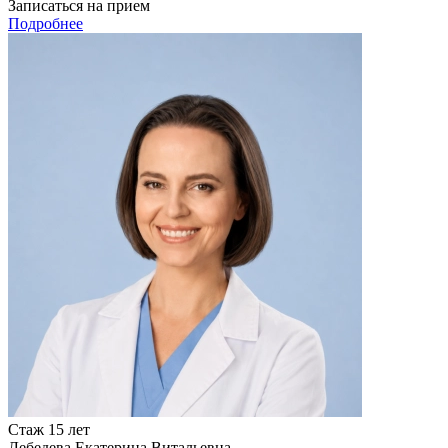
Записаться на прием
Подробнее
Стаж 15 лет
Лебедева Екатерина Витальевна