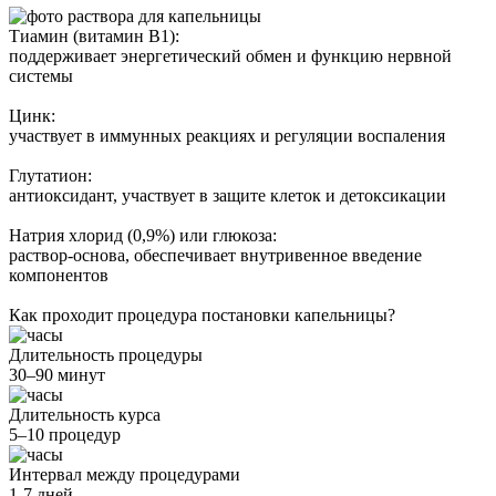
Тиамин (витамин B1):
поддерживает энергетический обмен и функцию нервной
системы
Цинк:
участвует в иммунных реакциях и регуляции воспаления
Глутатион:
антиоксидант, участвует в защите клеток и детоксикации
Натрия хлорид (0,9%) или глюкоза:
раствор-основа, обеспечивает внутривенное введение
компонентов
Как проходит процедура постановки капельницы?
Длительность процедуры
30–90 минут
Длительность курса
5–10 процедур
Интервал между процедурами
1-7 дней