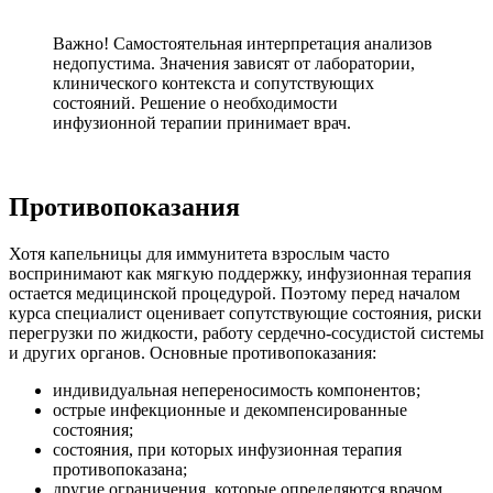
Важно! Самостоятельная интерпретация анализов
недопустима. Значения зависят от лаборатории,
клинического контекста и сопутствующих
состояний. Решение о необходимости
инфузионной терапии принимает врач.
Противопоказания
Хотя капельницы для иммунитета взрослым часто
воспринимают как мягкую поддержку, инфузионная терапия
остается медицинской процедурой. Поэтому перед началом
курса специалист оценивает сопутствующие состояния, риски
перегрузки по жидкости, работу сердечно-сосудистой системы
и других органов. Основные противопоказания:
индивидуальная непереносимость компонентов;
острые инфекционные и декомпенсированные
состояния;
состояния, при которых инфузионная терапия
противопоказана;
другие ограничения, которые определяются врачом.