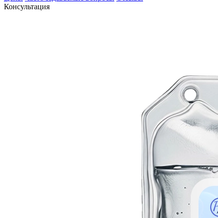
Консультация