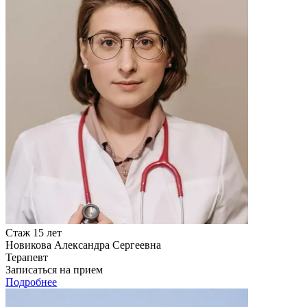
Стаж 15 лет
Новикова Александра Сергеевна
Терапевт
Записаться на прием
Подробнее