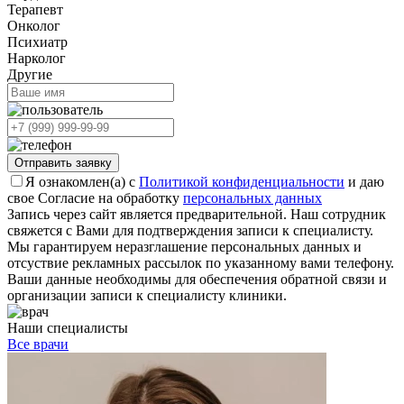
Терапевт
Онколог
Психиатр
Нарколог
Другие
Отправить заявку
Я ознакомлен(а) с
Политикой конфиденциальности
и даю
свое Согласие на обработку
персональных данных
Запись через сайт является предварительной. Наш сотрудник
свяжется с Вами для подтверждения записи к специалисту.
Мы гарантируем неразглашение персональных данных и
отсуствие рекламных рассылок по указанному вами телефону.
Ваши данные необходимы для обеспечения обратной связи и
организации записи к специалисту клиники.
Наши специалисты
Все врачи