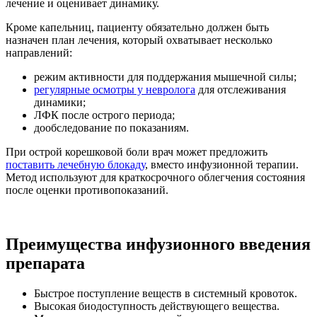
лечение и оценивает динамику.
Кроме капельниц, пациенту обязательно должен быть
назначен план лечения, который охватывает несколько
направлений:
режим активности для поддержания мышечной силы;
регулярные осмотры у невролога
для отслеживания
динамики;
ЛФК после острого периода;
дообследование по показаниям.
При острой корешковой боли врач может предложить
поставить лечебную блокаду
, вместо инфузионной терапии.
Метод используют для краткосрочного облегчения состояния
после оценки противопоказаний.
Преимущества инфузионного введения
препарата
Быстрое поступление веществ в системный кровоток.
Высокая биодоступность действующего вещества.