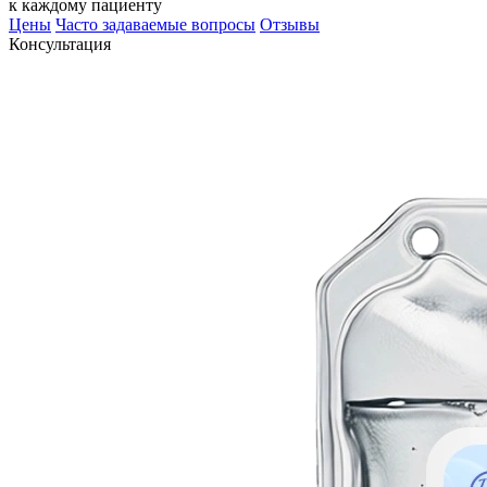
к каждому пациенту
Цены
Часто задаваемые вопросы
Отзывы
Консультация