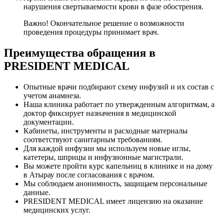
нарушения свертываемости крови в фазе обострения.
Важно! Окончательное решение о возможности
проведения процедуры принимает врач.
Преимущества обращения в
PRESIDENT MEDICAL
Опытные врачи подбирают схему инфузий и их состав с
учетом анамнеза.
Наша клиника работает по утвержденным алгоритмам, а
доктор фиксирует назначения в медицинской
документации.
Кабинеты, инструменты и расходные материалы
соответствуют санитарным требованиям.
Для каждой инфузии мы используем новые иглы,
катетеры, шприцы и инфузионные магистрали.
Вы можете пройти курс капельниц в клинике и на дому
в Атырау после согласования с врачом.
Мы соблюдаем анонимность, защищаем персональные
данные.
PRESIDENT MEDICAL имеет лицензию на оказание
медицинских услуг.