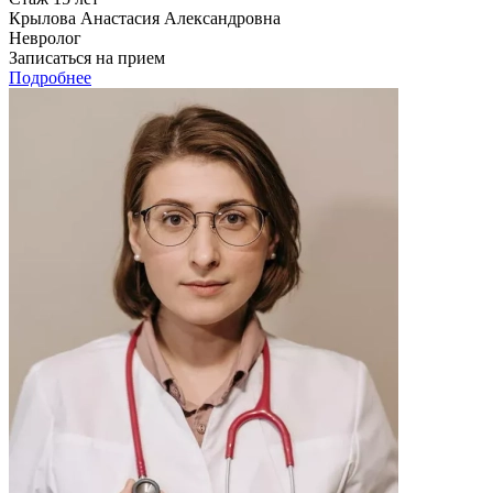
Крылова Анастасия Александровна
Невролог
Записаться на прием
Подробнее