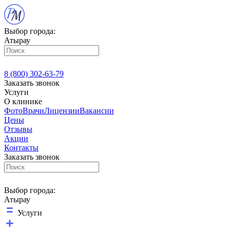
Выбор города:
Атырау
8 (800) 302-63-79
Заказать звонок
Услуги
О клинике
Фото
Врачи
Лицензии
Вакансии
Цены
Отзывы
Акции
Контакты
Заказать звонок
Выбор города:
Атырау
Услуги