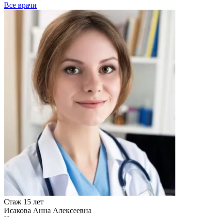
Все врачи
Стаж 15 лет
Исакова Анна Алексеевна