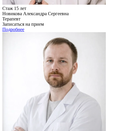
Стаж 15 лет
Новикова Александра Сергеевна
Терапевт
Записаться на прием
Подробнее