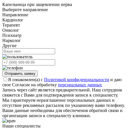
Капельница при защемлении нерва
Выберите направление
Направление
Кардиолог
Терапевт
Онколог
Психиатр
Нарколог
Другие
Отправить заявку
Я ознакомлен(а) с
Политикой конфиденциальности
и даю
свое Согласие на обработку
персональных данных
Запись через сайт является предварительной. Наш сотрудник
свяжется с Вами для подтверждения записи к специалисту.
Мы гарантируем неразглашение персональных данных и
отсуствие рекламных рассылок по указанному вами телефону.
Ваши данные необходимы для обеспечения обратной связи и
организации записи к специалисту клиники.
Наши специалисты