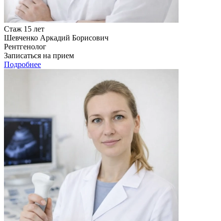
Стаж 15 лет
Шевченко Аркадий Борисович
Рентгенолог
Записаться на прием
Подробнее