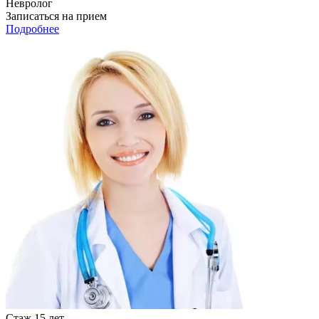
Невролог
Записаться на прием
Подробнее
Стаж 15 лет