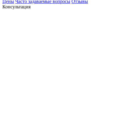
Цены
Часто задаваемые вопросы
Отзывы
Консультация