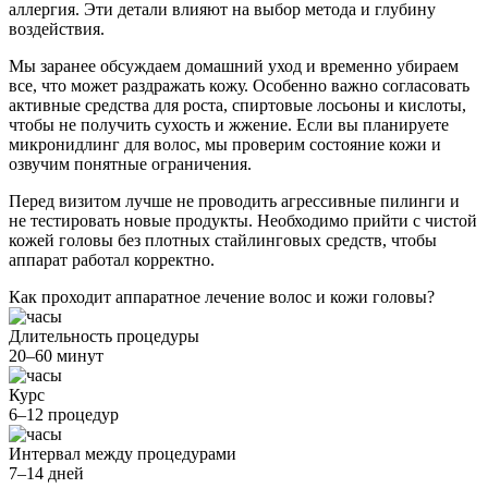
аллергия. Эти детали влияют на выбор метода и глубину
воздействия.
Мы заранее обсуждаем домашний уход и временно убираем
все, что может раздражать кожу. Особенно важно согласовать
активные средства для роста, спиртовые лосьоны и кислоты,
чтобы не получить сухость и жжение. Если вы планируете
микронидлинг для волос, мы проверим состояние кожи и
озвучим понятные ограничения.
Перед визитом лучше не проводить агрессивные пилинги и
не тестировать новые продукты. Необходимо прийти с чистой
кожей головы без плотных стайлинговых средств, чтобы
аппарат работал корректно.
Как проходит аппаратное лечение волос и кожи головы?
Длительность процедуры
20–60 минут
Курс
6–12 процедур
Интервал между процедурами
7–14 дней