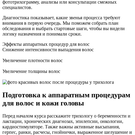
фототрихограмму, анализы или консультации смежных
специалистов.
Диагностика показывает, какие звенья процесса требуют
внимания в первую очередь. Мы поможем собрать план
обследования и выбрать стартовые шаги, чтобы вы видели
логику назначения и понимали сроки.
Эффекты аппаратных процедур для волос
Снижение интенсивности выпадения волос
Увеличение плотности волос
Увеличение толщины волос
Подготовка к аппаратным процедурам
для волос и кожи головы
Перед началом курса расскажите трихологу о беременности и
лактации, хронических диагнозах, эпилепсии, онкологии,
кардиостимуляторе. Также важны активные высыпания,
герпес, ранки, расчесы, гнойнички, выраженное шелушение и