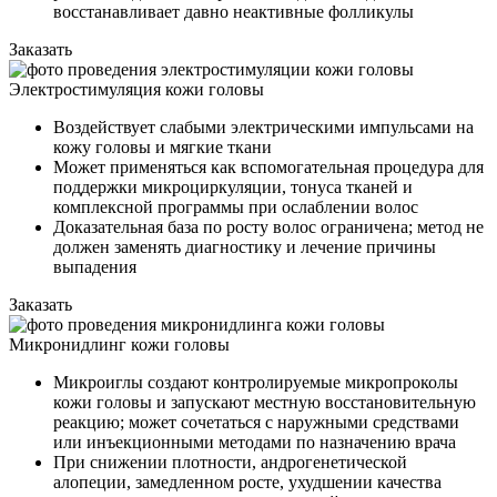
восстанавливает давно неактивные фолликулы
Заказать
Электростимуляция кожи головы
Воздействует слабыми электрическими импульсами на
кожу головы и мягкие ткани
Может применяться как вспомогательная процедура для
поддержки микроциркуляции, тонуса тканей и
комплексной программы при ослаблении волос
Доказательная база по росту волос ограничена; метод не
должен заменять диагностику и лечение причины
выпадения
Заказать
Микронидлинг кожи головы
Микроиглы создают контролируемые микропроколы
кожи головы и запускают местную восстановительную
реакцию; может сочетаться с наружными средствами
или инъекционными методами по назначению врача
При снижении плотности, андрогенетической
алопеции, замедленном росте, ухудшении качества