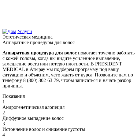
Услуги
Эстетическая медицина
Аппаратные процедуры для волос
Аппаратная процедура для волос
помогает точечно работать
с кожей головы, когда вы видите усиленное выпадение,
замедление роста или потерю плотности. В PRESIDENT
MEDICAL в Атырау мы подберем программу под вашу
ситуацию и объясним, чего ждать от курса. Позвоните нам по
телефону 8 (800) 302-63-79, чтобы записаться и начать разбор
причины.
Показания
1
Андрогенетическая алопеция
2
Диффузное выпадение волос
3
Истончение волос и снижение густоты
4