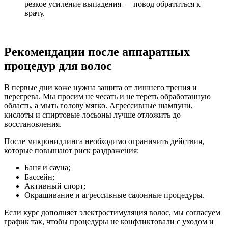
резкое усиление выпадения — повод обратиться к
врачу.
Рекомендации после аппаратных
процедур для волос
В первые дни коже нужна защита от лишнего трения и
перегрева. Мы просим не чесать и не тереть обработанную
область, а мыть голову мягко. Агрессивные шампуни,
кислоты и спиртовые лосьоны лучше отложить до
восстановления.
После микронидлинга необходимо ограничить действия,
которые повышают риск раздражения:
Баня и сауна;
Бассейн;
Активный спорт;
Окрашивание и агрессивные салонные процедуры.
Если курс дополняет электростимуляция волос, мы согласуем
график так, чтобы процедуры не конфликтовали с уходом и