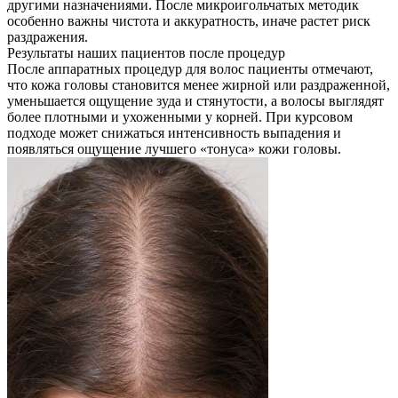
другими назначениями. После микроигольчатых методик
особенно важны чистота и аккуратность, иначе растет риск
раздражения.
Результаты наших пациентов после процедур
После аппаратных процедур для волос пациенты отмечают,
что кожа головы становится менее жирной или раздраженной,
уменьшается ощущение зуда и стянутости, а волосы выглядят
более плотными и ухоженными у корней. При курсовом
подходе может снижаться интенсивность выпадения и
появляться ощущение лучшего «тонуса» кожи головы.