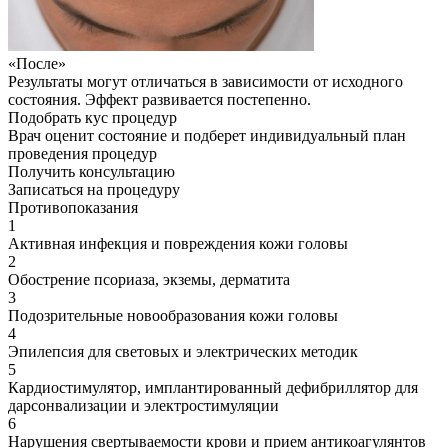
«После»
Результаты могут отличаться в зависимости от исходного
состояния. Эффект развивается постепенно.
Подобрать кус процедур
Врач оценит состояние и подберет индивидуальный план
проведения процедур
Получить консультацию
Записаться на процедуру
Противопоказания
1
Активная инфекция и повреждения кожи головы
2
Обострение псориаза, экземы, дерматита
3
Подозрительные новообразования кожи головы
4
Эпилепсия для световых и электрических методик
5
Кардиостимулятор, имплантированный дефибриллятор для
дарсонвализации и электростимуляции
6
Нарушения свертываемости крови и прием антикоагулянтов