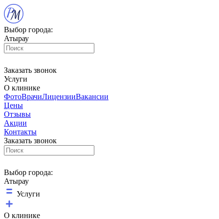
Выбор города:
Атырау
Заказать звонок
Услуги
О клинике
Фото
Врачи
Лицензии
Вакансии
Цены
Отзывы
Акции
Контакты
Заказать звонок
Выбор города:
Атырау
Услуги
О клинике