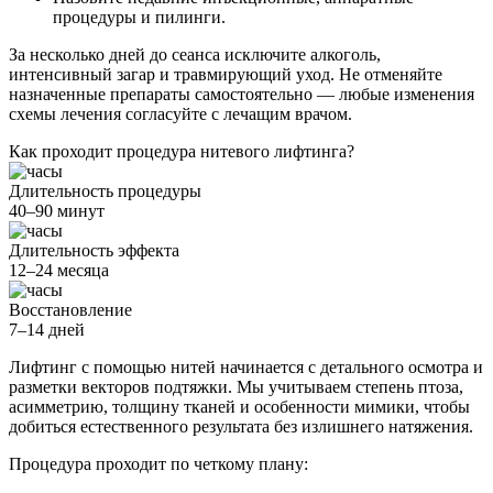
процедуры и пилинги.
За несколько дней до сеанса исключите алкоголь,
интенсивный загар и травмирующий уход. Не отменяйте
назначенные препараты самостоятельно — любые изменения
схемы лечения согласуйте с лечащим врачом.
Как проходит процедура нитевого лифтинга?
Длительность процедуры
40–90 минут
Длительность эффекта
12–24 месяца
Восстановление
7–14 дней
Лифтинг с помощью нитей начинается с детального осмотра и
разметки векторов подтяжки. Мы учитываем степень птоза,
асимметрию, толщину тканей и особенности мимики, чтобы
добиться естественного результата без излишнего натяжения.
Процедура проходит по четкому плану: