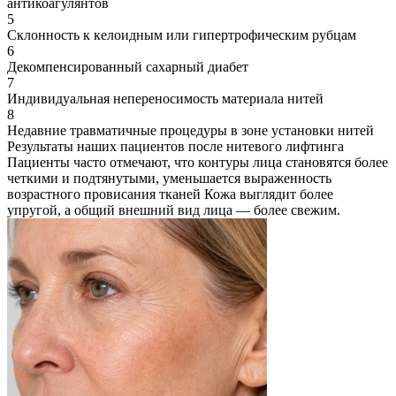
антикоагулянтов
5
Склонность к келоидным или гипертрофическим рубцам
6
Декомпенсированный сахарный диабет
7
Индивидуальная непереносимость материала нитей
8
Недавние травматичные процедуры в зоне установки нитей
Результаты наших пациентов после нитевого лифтинга
Пациенты часто отмечают, что контуры лица становятся более
четкими и подтянутыми, уменьшается выраженность
возрастного провисания тканей Кожа выглядит более
упругой, а общий внешний вид лица — более свежим.