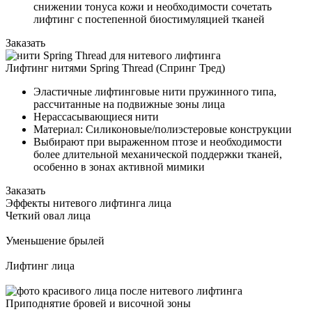
снижении тонуса кожи и необходимости сочетать
лифтинг с постепенной биостимуляцией тканей
Заказать
Лифтинг нитями Spring Thread (Спринг Тред)
Эластичные лифтинговые нити пружинного типа,
рассчитанные на подвижные зоны лица
Нерассасывающиеся нити
Материал: Силиконовые/полиэстеровые конструкции
Выбирают при выраженном птозе и необходимости
более длительной механической поддержки тканей,
особенно в зонах активной мимики
Заказать
Эффекты нитевого лифтинга лица
Четкий овал лица
Уменьшение брылей
Лифтинг лица
Приподнятие бровей и височной зоны