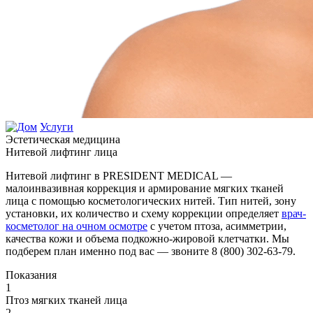
Услуги
Эстетическая медицина
Нитевой лифтинг лица
Нитевой лифтинг в PRESIDENT MEDICAL —
малоинвазивная коррекция и армирование мягких тканей
лица с помощью косметологических нитей. Тип нитей, зону
установки, их количество и схему коррекции определяет
врач-
косметолог на очном осмотре
с учетом птоза, асимметрии,
качества кожи и объема подкожно-жировой клетчатки. Мы
подберем план именно под вас — звоните 8 (800) 302-63-79.
Показания
1
Птоз мягких тканей лица
2