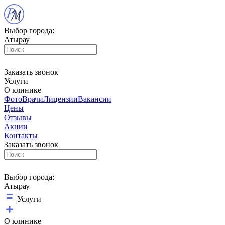
Выбор города:
Атырау
Заказать звонок
Услуги
О клинике
Фото
Врачи
Лицензии
Вакансии
Цены
Отзывы
Акции
Контакты
Заказать звонок
Выбор города:
Атырау
Услуги
О клинике