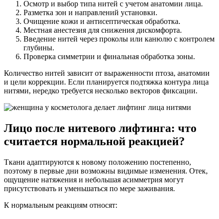
Осмотр и выбор типа нитей с учетом анатомии лица.
Разметка зон и направлений установки.
Очищение кожи и антисептическая обработка.
Местная анестезия для снижения дискомфорта.
Введение нитей через проколы или канюлю с контролем
глубины.
Проверка симметрии и финальная обработка зоны.
Количество нитей зависит от выраженности птоза, анатомии
и цели коррекции. Если планируется подтяжка контура лица
нитями, нередко требуется несколько векторов фиксации.
Лицо после нитевого лифтинга: что
считается нормальной реакцией?
Ткани адаптируются к новому положению постепенно,
поэтому в первые дни возможны видимые изменения. Отек,
ощущение натяжения и небольшая асимметрия могут
присутствовать и уменьшаться по мере заживания.
К нормальным реакциям относят: