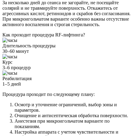
За несколько дней до сеанса не загорайте, не посещайте
солярий и не травмируйте поверхность. Откажитесь от
агрессивных кислот, ретиноидов и скрабов без согласования.
При микроигольчатом варианте особенно важны отсутствие
активного воспаления и строгая стерильность.
Как проходит процедура RF-лифтинга?
Длительность процедуры
30–60 минут
Курс
3–6 процедур
Реабилитация
1–5 дней
Процедура проходит по следующему плану:
Осмотр и уточнение ограничений, выбор зоны и
параметров.
Очищение и антисептическая обработка поверхности.
Анестезия при микроигольчатом варианте по
показаниям.
Настройка аппарата с учетом чувствительности и