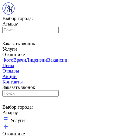
Выбор города:
Атырау
Заказать звонок
Услуги
О клинике
Фото
Врачи
Лицензии
Вакансии
Цены
Отзывы
Акции
Контакты
Заказать звонок
Выбор города:
Атырау
Услуги
О клинике