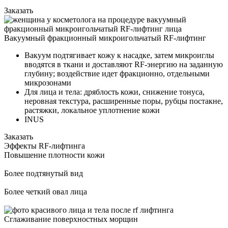
Заказать
Вакуумный фракционный микроигольчатый RF-лифтинг
Вакуум подтягивает кожу к насадке, затем микроиглы
вводятся в ткани и доставляют RF-энергию на заданную
глубину; воздействие идет фракционно, отдельными
микрозонами
Для лица и тела: дряблость кожи, снижение тонуса,
неровная текстура, расширенные поры, рубцы постакне,
растяжки, локальное уплотнение кожи
INUS
Заказать
Эффекты RF-лифтинга
Повышение плотности кожи
Более подтянутый вид
Более четкий овал лица
Сглаживание поверхностных морщин