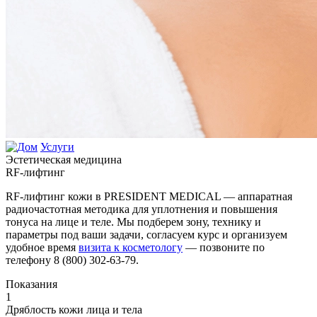
Услуги
Эстетическая медицина
RF-лифтинг
RF-лифтинг кожи в PRESIDENT MEDICAL — аппаратная
радиочастотная методика для уплотнения и повышения
тонуса на лице и теле. Мы подберем зону, технику и
параметры под ваши задачи, согласуем курс и организуем
удобное время
визита к косметологу
— позвоните по
телефону 8 (800) 302-63-79.
Показания
1
Дряблость кожи лица и тела