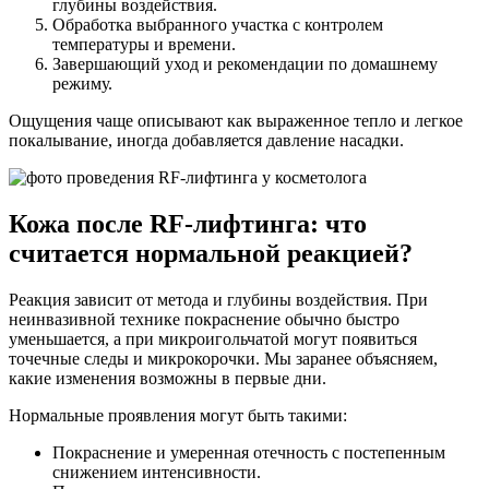
глубины воздействия.
Обработка выбранного участка с контролем
температуры и времени.
Завершающий уход и рекомендации по домашнему
режиму.
Ощущения чаще описывают как выраженное тепло и легкое
покалывание, иногда добавляется давление насадки.
Кожа после RF-лифтинга: что
считается нормальной реакцией?
Реакция зависит от метода и глубины воздействия. При
неинвазивной технике покраснение обычно быстро
уменьшается, а при микроигольчатой могут появиться
точечные следы и микрокорочки. Мы заранее объясняем,
какие изменения возможны в первые дни.
Нормальные проявления могут быть такими:
Покраснение и умеренная отечность с постепенным
снижением интенсивности.