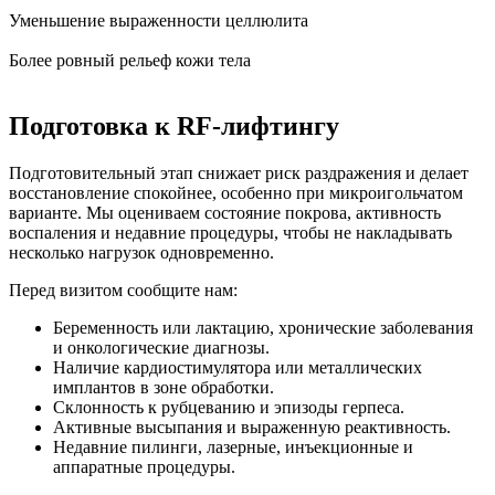
Уменьшение выраженности целлюлита
Более ровный рельеф кожи тела
Подготовка к RF-лифтингу
Подготовительный этап снижает риск раздражения и делает
восстановление спокойнее, особенно при микроигольчатом
варианте. Мы оцениваем состояние покрова, активность
воспаления и недавние процедуры, чтобы не накладывать
несколько нагрузок одновременно.
Перед визитом сообщите нам:
Беременность или лактацию, хронические заболевания
и онкологические диагнозы.
Наличие кардиостимулятора или металлических
имплантов в зоне обработки.
Склонность к рубцеванию и эпизоды герпеса.
Активные высыпания и выраженную реактивность.
Недавние пилинги, лазерные, инъекционные и
аппаратные процедуры.