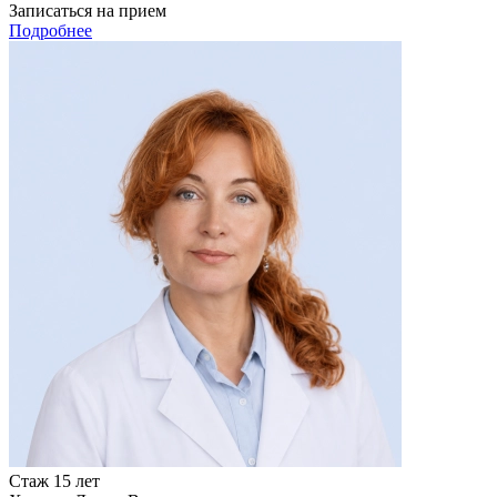
Записаться на прием
Подробнее
Стаж 15 лет