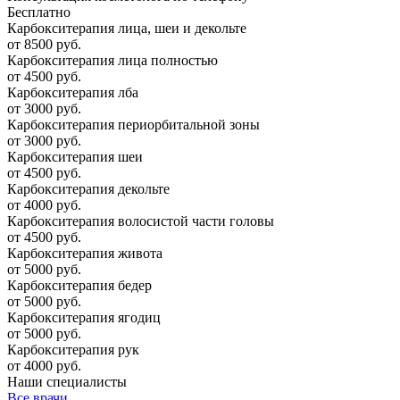
Бесплатно
Карбокситерапия лица, шеи и декольте
от 8500 руб.
Карбокситерапия лица полностью
от 4500 руб.
Карбокситерапия лба
от 3000 руб.
Карбокситерапия периорбитальной зоны
от 3000 руб.
Карбокситерапия шеи
от 4500 руб.
Карбокситерапия декольте
от 4000 руб.
Карбокситерапия волосистой части головы
от 4500 руб.
Карбокситерапия живота
от 5000 руб.
Карбокситерапия бедер
от 5000 руб.
Карбокситерапия ягодиц
от 5000 руб.
Карбокситерапия рук
от 4000 руб.
Наши специалисты
Все врачи