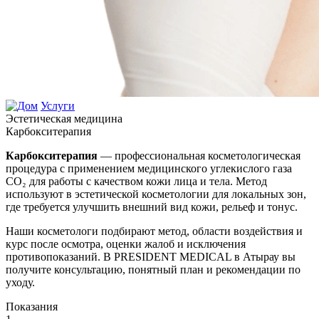
Услуги
Эстетическая медицина
Карбокситерапия
Карбокситерапия
— профессиональная косметологическая
процедура с применением медицинского углекислого газа
CO₂ для работы с качеством кожи лица и тела. Метод
используют в эстетической косметологии для локальных зон,
где требуется улучшить внешний вид кожи, рельеф и тонус.
Наши косметологи подбирают метод, области воздействия и
курс после осмотра, оценки жалоб и исключения
противопоказаний. В PRESIDENT MEDICAL в Атырау вы
получите консультацию, понятный план и рекомендации по
уходу.
Показания