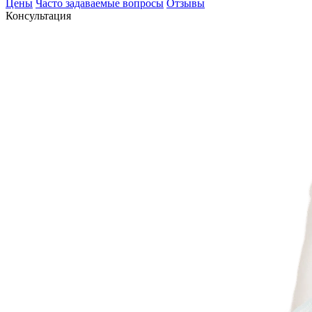
Цены
Часто задаваемые вопросы
Отзывы
Консультация