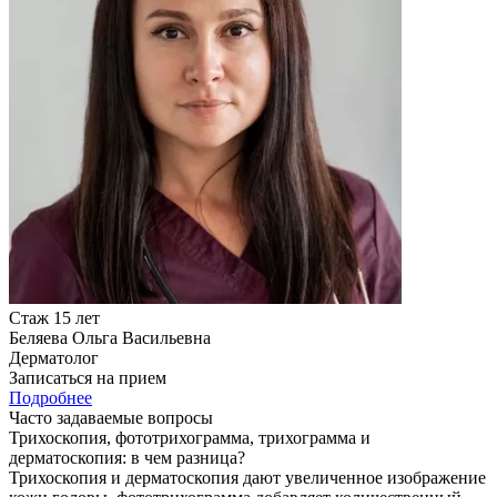
Стаж 15 лет
Беляева Ольга Васильевна
Дерматолог
Записаться на прием
Подробнее
Часто задаваемые вопросы
Трихоскопия, фототрихограмма, трихограмма и
дерматоскопия: в чем разница?
Трихоскопия и дерматоскопия дают увеличенное изображение