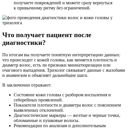
получаете повреждений и можете сразу вернуться
к привычному ритму без ограничений.
Что получает пациент после
диагностики?
По итогам вы получаете понятную интерпретацию данных:
что происходит с кожей головы, как меняется плотность и
диаметр волос, есть ли признаки миниатюризации или
очагового выпадения. Трихолог связывает данные с жалобами
и анамнезом и объясняет дальнейшие шаги.
В заключении отражают:
Состояние кожи головы с разбором воспаления и
себорейных проявлений.
Показатели плотности и диаметра волос с пояснением
выявленных отклонений.
Диагностические маркеры — желтые и черные точки,
обломанные и пушковые волосы.
Рекомендации по анализам и дополнительным