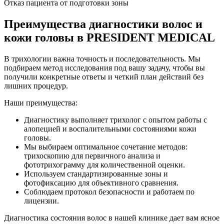
Отказ пациента от подготовки зоны
Преимущества диагностики волос и
кожи головы в PRESIDENT MEDICAL
В трихологии важна точность и последовательность. Мы
подбираем метод исследования под вашу задачу, чтобы вы
получили конкретные ответы и четкий план действий без
лишних процедур.
Наши преимущества:
Диагностику выполняет трихолог с опытом работы с
алопецией и воспалительными состояниями кожи
головы.
Мы выбираем оптимальное сочетание методов:
трихоскопию для первичного анализа и
фототрихограмму для количественной оценки.
Используем стандартизированные зоны и
фотофиксацию для объективного сравнения.
Соблюдаем протокол безопасности и работаем по
лицензии.
Диагностика состояния волос в нашей клинике дает вам ясное