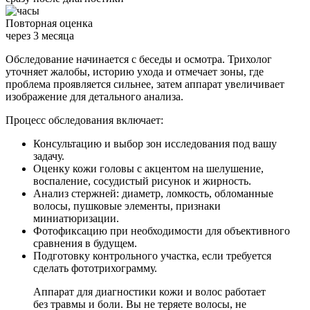
Повторная оценка
через 3 месяца
Обследование начинается с беседы и осмотра. Трихолог
уточняет жалобы, историю ухода и отмечает зоны, где
проблема проявляется сильнее, затем аппарат увеличивает
изображение для детального анализа.
Процесс обследования включает:
Консультацию и выбор зон исследования под вашу
задачу.
Оценку кожи головы с акцентом на шелушение,
воспаление, сосудистый рисунок и жирность.
Анализ стержней: диаметр, ломкость, обломанные
волосы, пушковые элементы, признаки
миниатюризации.
Фотофиксацию при необходимости для объективного
сравнения в будущем.
Подготовку контрольного участка, если требуется
сделать фототрихограмму.
Аппарат для диагностики кожи и волос работает
без травмы и боли. Вы не теряете волосы, не