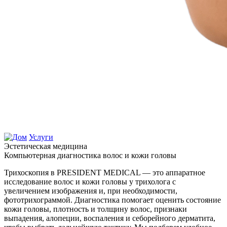
Услуги
Эстетическая медицина
Компьютерная диагностика волос и кожи головы
Трихоскопия в PRESIDENT MEDICAL — это аппаратное
исследование волос и кожи головы у трихолога с
увеличением изображения и, при необходимости,
фототрихограммой. Диагностика помогает оценить состояние
кожи головы, плотность и толщину волос, признаки
выпадения, алопеции, воспаления и себорейного дерматита,