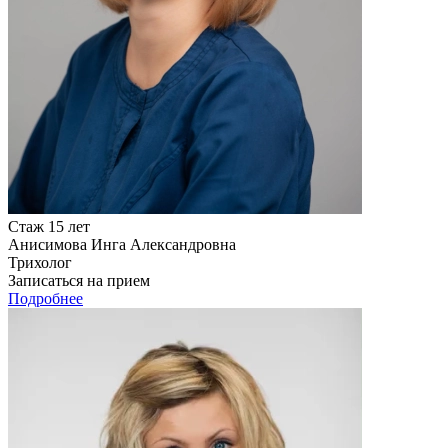
Стаж 15 лет
Анисимова Инга Александровна
Трихолог
Записаться на прием
Подробнее