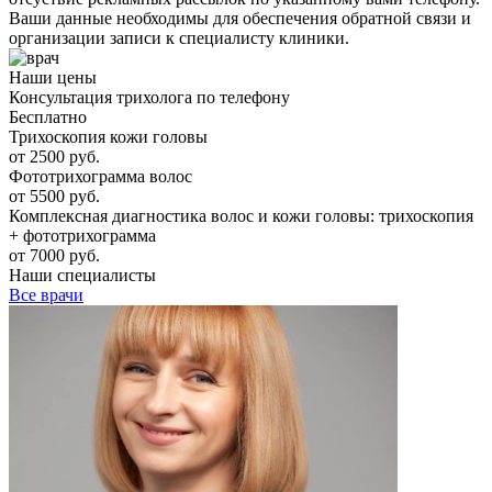
Ваши данные необходимы для обеспечения обратной связи и
организации записи к специалисту клиники.
Наши цены
Консультация трихолога по телефону
Бесплатно
Трихоскопия кожи головы
от 2500 руб.
Фототрихограмма волос
от 5500 руб.
Комплексная диагностика волос и кожи головы: трихоскопия
+ фототрихограмма
от 7000 руб.
Наши специалисты
Все врачи