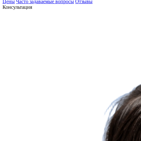
Цены
Часто задаваемые вопросы
Отзывы
Консультация