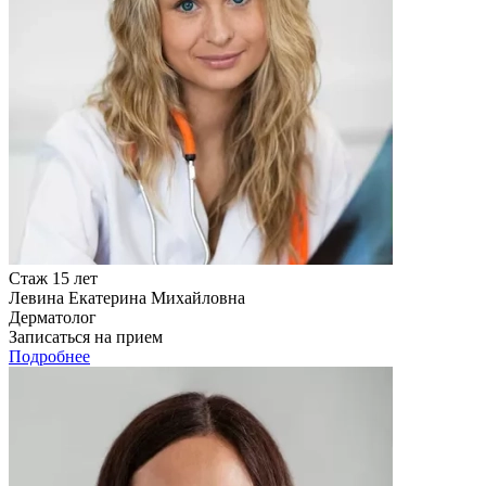
Стаж 15 лет
Левина Екатерина Михайловна
Дерматолог
Записаться на прием
Подробнее