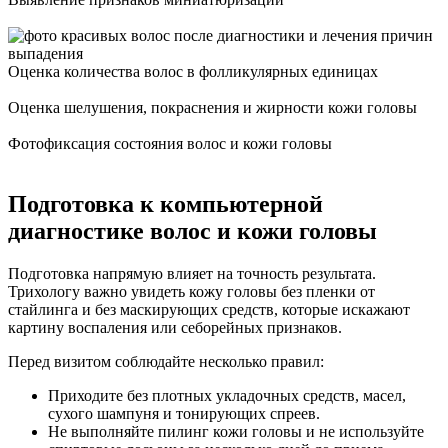
Оценка количества волос в фолликулярных единицах
Оценка шелушения, покраснения и жирности кожи головы
Фотофиксация состояния волос и кожи головы
Подготовка к компьютерной
диагностике волос и кожи головы
Подготовка напрямую влияет на точность результата.
Трихологу важно увидеть кожу головы без пленки от
стайлинга и без маскирующих средств, которые искажают
картину воспаления или себорейных признаков.
Перед визитом соблюдайте несколько правил:
Приходите без плотных укладочных средств, масел,
сухого шампуня и тонирующих спреев.
Не выполняйте пилинг кожи головы и не используйте