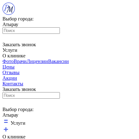
Выбор города:
Атырау
Заказать звонок
Услуги
О клинике
Фото
Врачи
Лицензии
Вакансии
Цены
Отзывы
Акции
Контакты
Заказать звонок
Выбор города:
Атырау
Услуги
О клинике