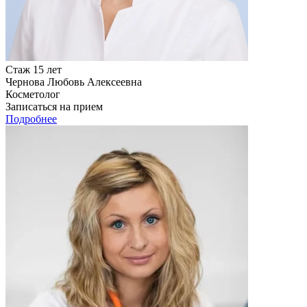
Стаж 15 лет
Чернова Любовь Алексеевна
Косметолог
Записаться на прием
Подробнее