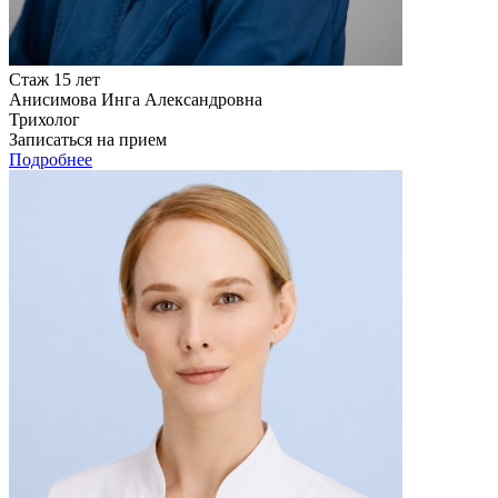
Стаж 15 лет
Анисимова Инга Александровна
Трихолог
Записаться на прием
Подробнее