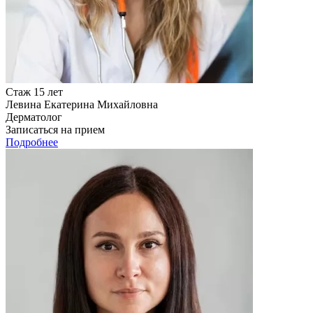
Стаж 15 лет
Левина Екатерина Михайловна
Дерматолог
Записаться на прием
Подробнее