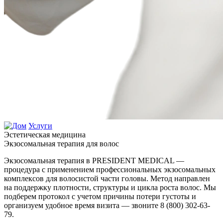
Услуги
Эстетическая медицина
Экзосомальная терапия для волос
Экзосомальная терапия в PRESIDENT MEDICAL —
процедура с применением профессиональных экзосомальных
комплексов для волосистой части головы. Метод направлен
на поддержку плотности, структуры и цикла роста волос. Мы
подберем протокол с учетом причины потери густоты и
организуем удобное время визита — звоните 8 (800) 302-63-
79.