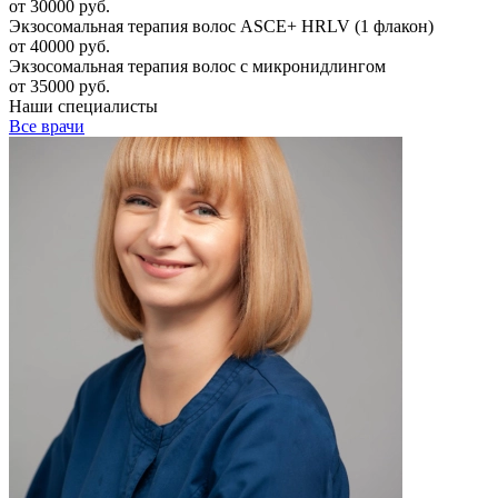
от 30000 руб.
Экзосомальная терапия волос ASCE+ HRLV (1 флакон)
от 40000 руб.
Экзосомальная терапия волос с микронидлингом
от 35000 руб.
Наши специалисты
Все врачи