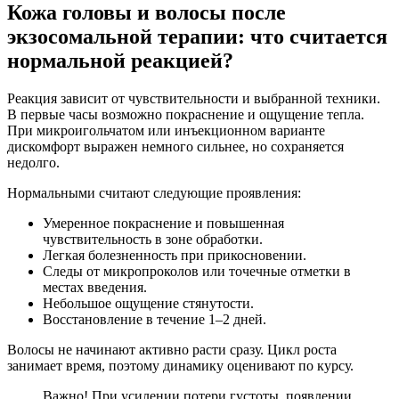
Кожа головы и волосы после
экзосомальной терапии: что считается
нормальной реакцией?
Реакция зависит от чувствительности и выбранной техники.
В первые часы возможно покраснение и ощущение тепла.
При микроигольчатом или инъекционном варианте
дискомфорт выражен немного сильнее, но сохраняется
недолго.
Нормальными считают следующие проявления:
Умеренное покраснение и повышенная
чувствительность в зоне обработки.
Легкая болезненность при прикосновении.
Следы от микропроколов или точечные отметки в
местах введения.
Небольшое ощущение стянутости.
Восстановление в течение 1–2 дней.
Волосы не начинают активно расти сразу. Цикл роста
занимает время, поэтому динамику оценивают по курсу.
Важно! При усилении потери густоты, появлении