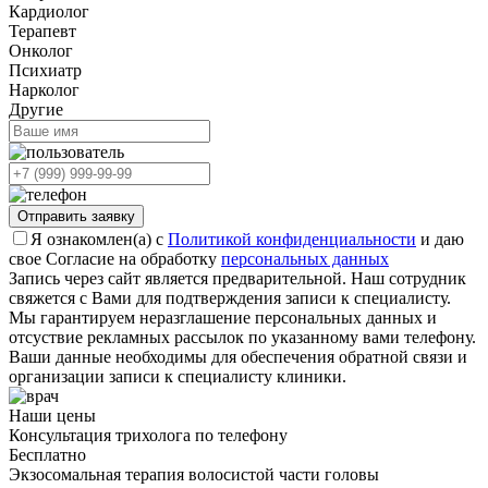
Кардиолог
Терапевт
Онколог
Психиатр
Нарколог
Другие
Отправить заявку
Я ознакомлен(а) с
Политикой конфиденциальности
и даю
свое Согласие на обработку
персональных данных
Запись через сайт является предварительной. Наш сотрудник
свяжется с Вами для подтверждения записи к специалисту.
Мы гарантируем неразглашение персональных данных и
отсуствие рекламных рассылок по указанному вами телефону.
Ваши данные необходимы для обеспечения обратной связи и
организации записи к специалисту клиники.
Наши цены
Консультация трихолога по телефону
Бесплатно
Экзосомальная терапия волосистой части головы