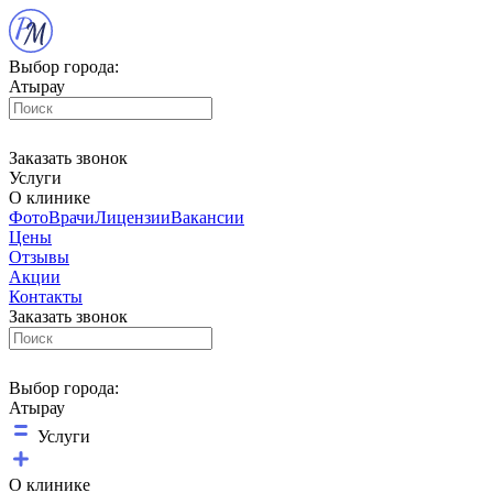
Выбор города:
Атырау
Заказать звонок
Услуги
О клинике
Фото
Врачи
Лицензии
Вакансии
Цены
Отзывы
Акции
Контакты
Заказать звонок
Выбор города:
Атырау
Услуги
О клинике