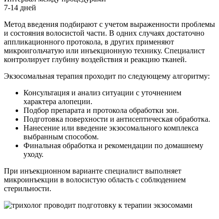
7-14 дней
Метод введения подбирают с учетом выраженности проблемы
и состояния волосистой части. В одних случаях достаточно
аппликационного протокола, в других применяют
микроигольчатую или инъекционную технику. Специалист
контролирует глубину воздействия и реакцию тканей.
Экзосомальная терапия проходит по следующему алгоритму:
Консультация и анализ ситуации с уточнением
характера алопеции.
Подбор препарата и протокола обработки зон.
Подготовка поверхности и антисептическая обработка.
Нанесение или введение экзосомального комплекса
выбранным способом.
Финальная обработка и рекомендации по домашнему
уходу.
При инъекционном варианте специалист выполняет
микроинъекции в волосистую область с соблюдением
стерильности.