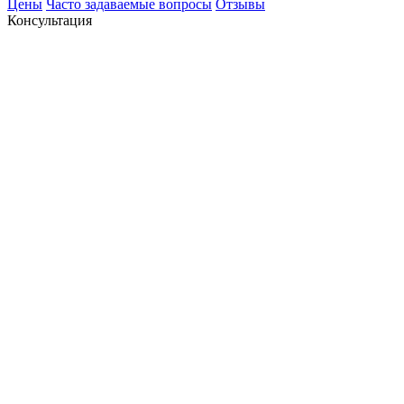
Цены
Часто задаваемые вопросы
Отзывы
Консультация