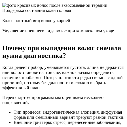
Поддержка состояния кожи головы
Более плотный вид волос у корней
Улучшение внешнего вида волос при комплексном уходе
Почему при выпадении волос сначала
нужна диагностика?
Когда редеет пробор, уменьшается густота, длина не держится
или волос становится тоньше, важно сначала определить
источник проблемы. Потеря плотности редко связана с одной
причиной, поэтому без диагностики сложно выбрать
эффективный план.
Перед стартом программы мы оцениваем несколько
направлений:
Тип процесса: андрогенетическая алопеция, диффузная
форма или смешанный вариант требуют разной тактики.
Внешние триггеры: стресс, перенесенные заболевания,